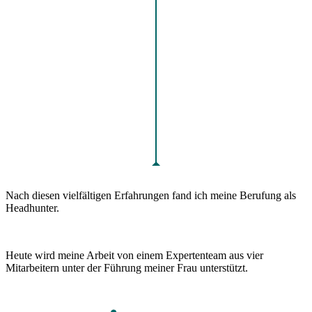
Nach diesen vielfältigen Erfahrungen fand ich meine Berufung als
Headhunter.
Heute wird meine Arbeit von einem Expertenteam aus vier
Mitarbeitern unter der Führung meiner Frau unterstützt.