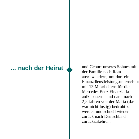
... nach der Heirat
und Geburt unseres Sohnes mit
der Familie nach Rom
auszuwandern, um dort ein
Finanzdienstleistungsunternehm
mit 12 Mitarbeitern für die
Mercedes Benz Finanziaria
aufzubauen – und dann nach
2,5 Jahren von der Mafia (das
war nicht lustig) bedroht zu
werden und schnell wieder
zurück nach Deutschland
zurückzukehren.