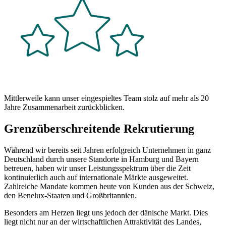
Mittlerweile kann unser eingespieltes Team stolz auf mehr als 20
Jahre Zusam­menarbeit zurückblicken.
Grenzüberschreitende Rekrutierung
Während wir bereits seit Jahren erfolgreich Unternehmen in ganz
Deutschland durch unsere Standorte in Hamburg und Bayern
betreuen, haben wir unser Leistungsspektrum über die Zeit
kontinuierlich auch auf internationale Märkte ausgeweitet.
Zahlreiche Mandate kommen heute von Kunden aus der Schweiz,
den Benelux-Staaten und Großbritannien.
Besonders am Herzen liegt uns jedoch der dänische Markt. Dies
liegt nicht nur an der wirtschaftlichen Attraktivität des Landes,