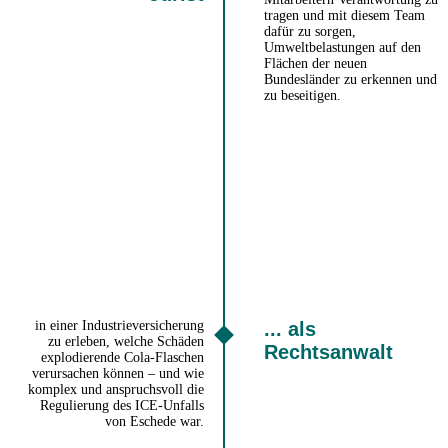
tragen und mit diesem Team
dafür zu sorgen,
Umweltbelastungen auf den
Flächen der neuen
Bundesländer zu erkennen und
zu beseitigen.
in einer Industrieversicherung
... als
zu erleben, welche Schäden
Rechtsanwalt
explodierende Cola-Flaschen
verursachen können – und wie
komplex und anspruchsvoll die
Regulierung des ICE-Unfalls
von Eschede war.