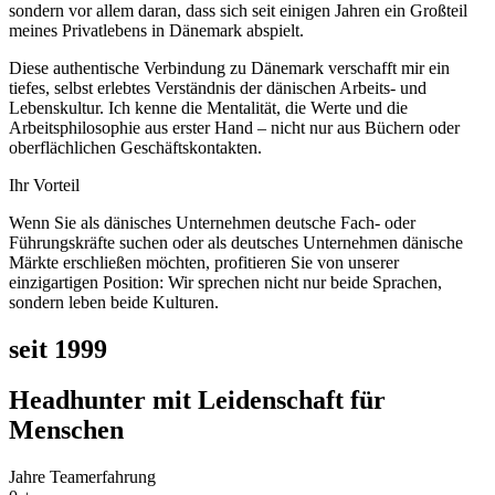
sondern vor allem daran, dass sich seit einigen Jahren ein Großteil
meines Privatlebens in Dänemark abspielt.
Diese authentische Verbindung zu Dänemark verschafft mir ein
tiefes, selbst erlebtes Verständnis der dänischen Arbeits- und
Lebenskultur. Ich kenne die Mentalität, die Werte und die
Arbeitsphilosophie aus erster Hand – nicht nur aus Büchern oder
oberflächlichen Geschäftskontakten.
Ihr Vorteil
Wenn Sie als dänisches Unternehmen deutsche Fach- oder
Führungskräfte suchen oder als deutsches Unternehmen dänische
Märkte erschließen möchten, profitieren Sie von unserer
einzigartigen Position: Wir sprechen nicht nur beide Sprachen,
sondern leben beide Kulturen.
seit 1999
Headhunter mit Leidenschaft für
Menschen
Jahre Teamerfahrung