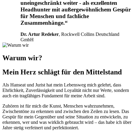
uneingeschränkt weiter - als exzellenten
Headhunter mit außergewöhnlichem Gespür
für Menschen und fachliche
Zusammenhänge.“
Dr. Artur Redeker
, Rockwell Collins Deutschland
GmbH
Warum wir?
Mein Herz schlägt für den Mittelstand
Als Hanseat und Jurist hat mein Lebensweg mich gelehrt, dass
Ehrlichkeit, Zuverlässigkeit und Loyalität nicht nur Werte, sondern
auch ein tragfähiges Fundament für meine Arbeit sind.
Zuhören ist für mich die Kunst, Menschen wahrzunehmen,
Zwischentöne zu erkennen und zwischen den Zeilen zu lesen. Das
Gespür für mein Gegenüber und seine Situation zu entwickeln, zu
erkennen, wer und was wirklich gebraucht wird – das habe ich über
Jahre stetig verfeinert und perfektioniert.