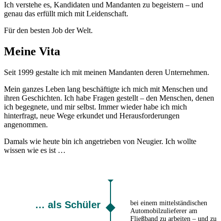
Ich verstehe es, Kandidaten und Mandanten zu begeistern – und
genau das erfüllt mich mit Leidenschaft.
Für den besten Job der Welt.
Meine Vita
Seit 1999 gestalte ich mit meinen Mandanten deren Unternehmen.
Mein ganzes Leben lang beschäftigte ich mich mit Menschen und
ihren Geschichten. Ich habe Fragen gestellt – den Menschen, denen
ich begegnete, und mir selbst. Immer wieder habe ich mich
hinterfragt, neue Wege erkundet und Herausforderungen
angenommen.
Damals wie heute bin ich angetrieben von Neugier. Ich wollte
wissen wie es ist …
… als Schüler
bei einem mittelständischen
Automobilzulieferer am
Fließband zu arbeiten – und zu