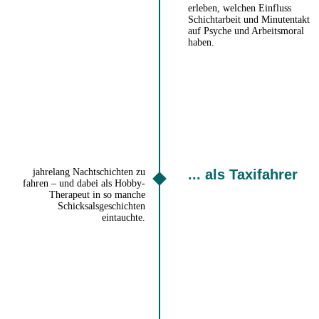
erleben, welchen Einfluss
Schichtarbeit und Minutentakt
auf Psyche und Arbeitsmoral
haben.
jahrelang Nachtschichten zu
... als Taxifahrer
fahren – und dabei als Hobby-
Therapeut in so manche
Schicksalsgeschichten
eintauchte.