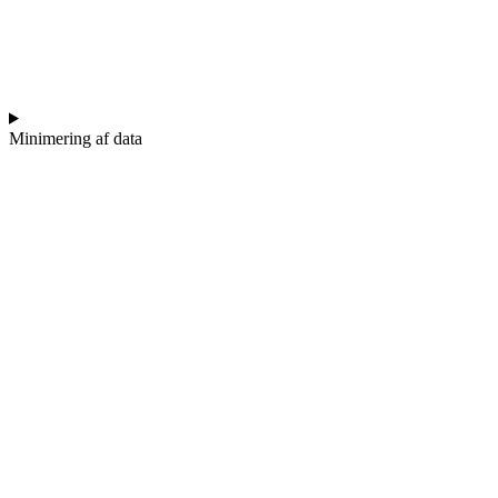
Minimering af data