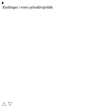
Ændringer i vores privatlivspolitik