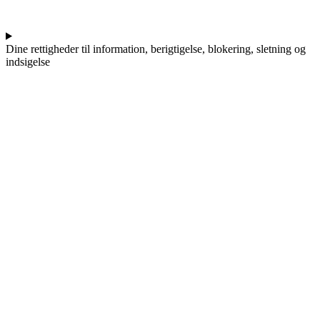
Dine rettigheder til information, berigtigelse, blokering, sletning og
indsigelse