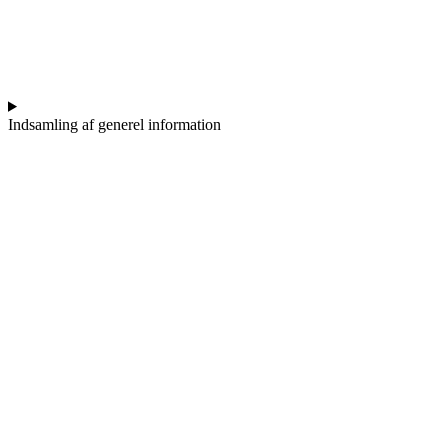
Indsamling af generel information