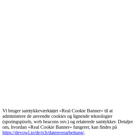
Vi bruger samtykkeværktøjet »Real Cookie Banner« til at
administrere de anvendte cookies og lignende teknologier
(sporingspixels, web beacons osv.) og relaterede samtykker. Detaljer
om, hvordan »Real Cookie Banner« fungerer, kan findes på
https://devowl.io/de/rcb/datenverarbeitung/
.