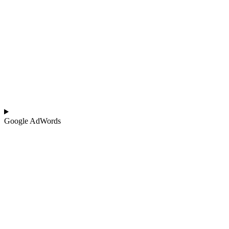
Google AdWords