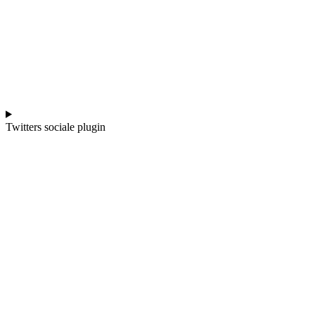
Twitters sociale plugin