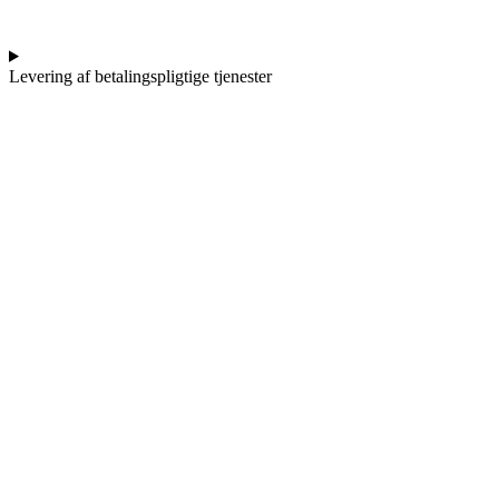
Levering af betalingspligtige tjenester