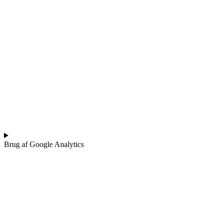
Brug af Google Analytics