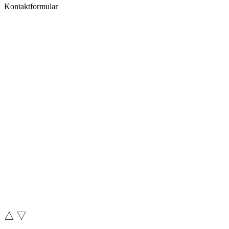
Kontaktformular