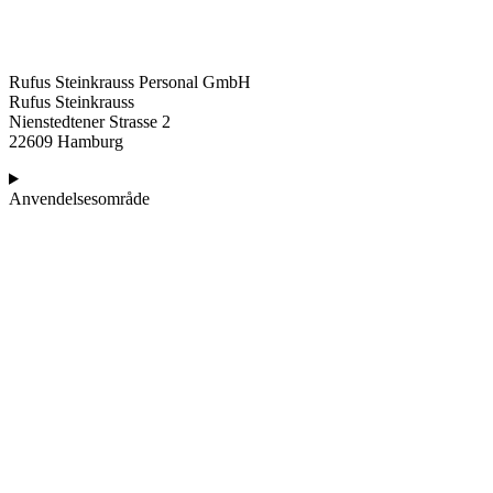
Rufus Steinkrauss Personal GmbH
Rufus Steinkrauss
Nienstedtener Strasse 2
22609 Hamburg
Anvendelsesområde