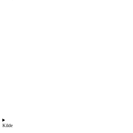
Kilde