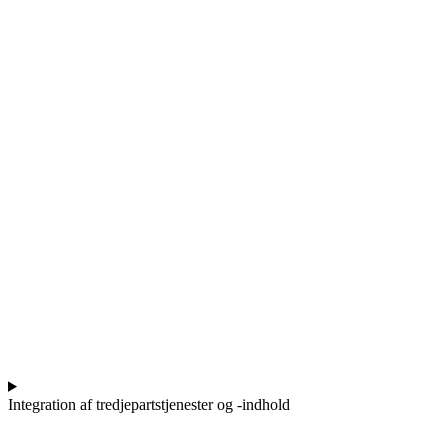
Integration af tredjepartstjenester og -indhold